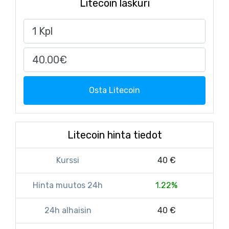
Litecoin laskuri
Osta Litecoin
Litecoin hinta tiedot
Kurssi
40 €
Hinta muutos 24h
1.22%
24h alhaisin
40 €