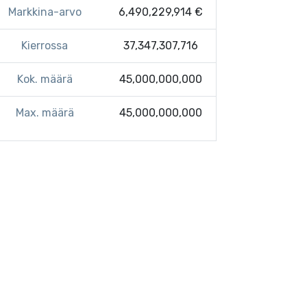
Markkina-arvo
6,490,229,914 €
Kierrossa
37,347,307,716
Kok. määrä
45,000,000,000
Max. määrä
45,000,000,000