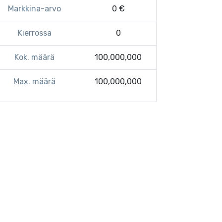
Markkina-arvo
0 €
Kierrossa
0
Kok. määrä
100,000,000
Max. määrä
100,000,000