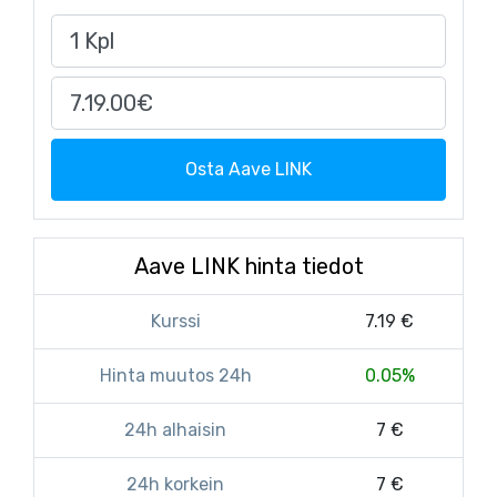
Osta Aave LINK
Aave LINK hinta tiedot
Kurssi
7.19 €
Hinta muutos 24h
0.05%
24h alhaisin
7 €
24h korkein
7 €